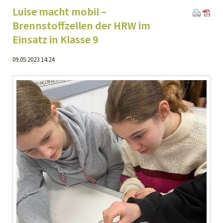
Luise macht mobil –
Brennstoffzellen der HRW im
Einsatz in Klasse 9
09.05.2023 14:24