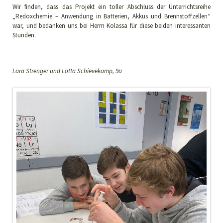
Wir finden, dass das Projekt ein toller Abschluss der Unterrichtsreihe
„Redoxchemie – Anwendung in Batterien, Akkus und Brennstoffzellen“
war, und bedanken uns bei Herrn Kolassa für diese beiden interessanten
Stunden.
Lara Strenger und Lotta Schievekamp, 9a