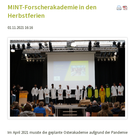
MINT-Forscherakademie in den
Herbstferien
01.11.2021 16:16
Im April 2021 musste die geplante Osterakademie aufgrund der Pandemie