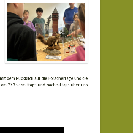
 mit dem Rückblick auf die Forschertage und die
n am 27.3 vormittags und nachmittags über uns