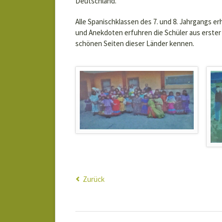
Deutschland.
Alle Spanischklassen des 7. und 8. Jahrgangs er
und Anekdoten erfuhren die Schüler aus erster
schönen Seiten dieser Länder kennen.
Zurück