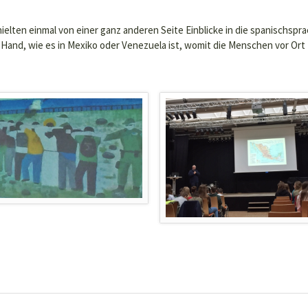
hielten einmal von einer ganz anderen Seite Einblicke in die spanischspra
 Hand, wie es in Mexiko oder Venezuela ist, womit die Menschen vor Ort