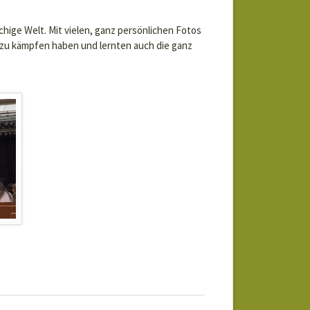
chige Welt. Mit vielen, ganz persönlichen Fotos
 zu kämpfen haben und lernten auch die ganz